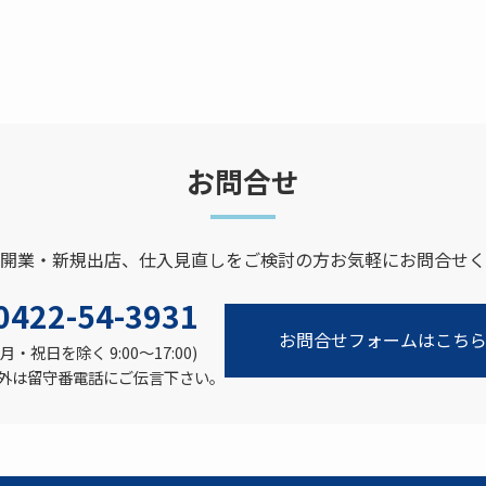
お問合せ
開業・新規出店、仕入見直しをご検討の方お気軽にお問合せく
0422-54-3931
お問合せフォームはこち
月・祝日を除く 9:00〜17:00)
外は留守番電話にご伝言下さい。