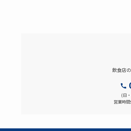
飲食店の
(日・
営業時間