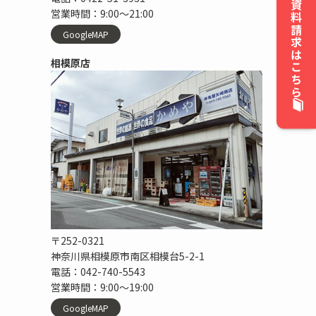
資料請求はこちら
営業時間：9:00〜21:00
GoogleMAP
相模原店
〒252-0321
神奈川県相模原市南区相模台5-2-1
電話：042-740-5543
営業時間：9:00〜19:00
GoogleMAP