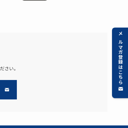
メルマガ登録はこちら
ださい。
ら