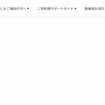
しをご検討の方へ
ご契約様サポートガイド
飲食店お役立