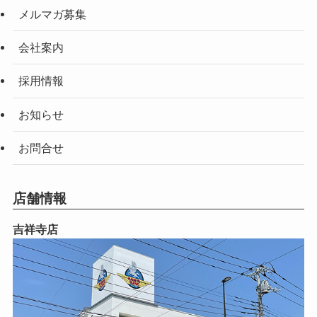
メルマガ募集
会社案内
採用情報
お知らせ
お問合せ
店舗情報
吉祥寺店