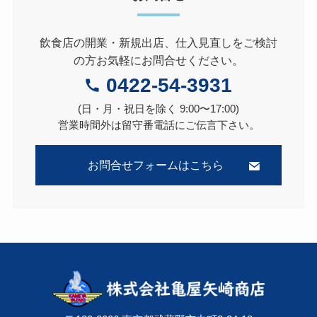
飲食店の開業・新規出店、仕入見直しをご検討
の方お気軽にお問合せください。
0422-54-3931
(日・月・祝日を除く 9:00〜17:00)
営業時間外は留守番電話にご伝言下さい。
お問合せフォームはこちら