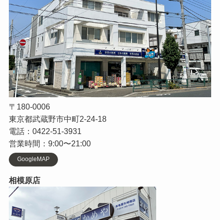
〒180-0006
東京都武蔵野市中町2-24-18
電話：0422-51-3931
営業時間：9:00〜21:00
GoogleMAP
相模原店