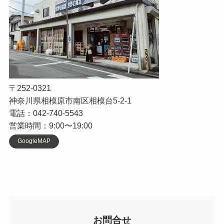
〒252-0321
神奈川県相模原市南区相模台5-2-1
電話：042-740-5543
営業時間：9:00〜19:00
GoogleMAP
お問合せ