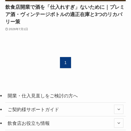
飲食店開業で酒を「仕入れすぎ」ないために｜プレミ
ア酒・ヴィンテージボトルの適正在庫と3つのリカバ
リー策
2026年7月1日
1
開業・仕入見直しをご検討の方へ
ご契約様サポートガイド
飲食店お役立ち情報