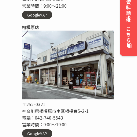
資料請求はこちら
営業時間：9:00〜21:00
GoogleMAP
相模原店
〒252-0321
神奈川県相模原市南区相模台5-2-1
電話：042-740-5543
営業時間：9:00〜19:00
GoogleMAP