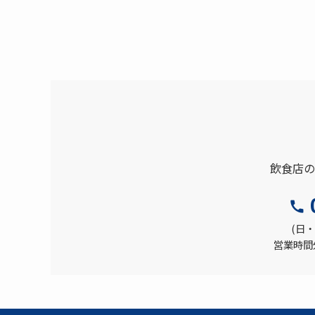
飲食店の
(日・
営業時間