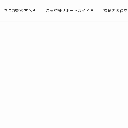
しをご検討の方へ
ご契約様サポートガイド
飲食店お役立