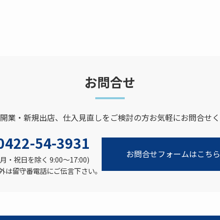
お問合せ
開業・新規出店、仕入見直しをご検討の方お気軽にお問合せく
0422-54-3931
お問合せフォームはこち
月・祝日を除く 9:00〜17:00)
外は留守番電話にご伝言下さい。