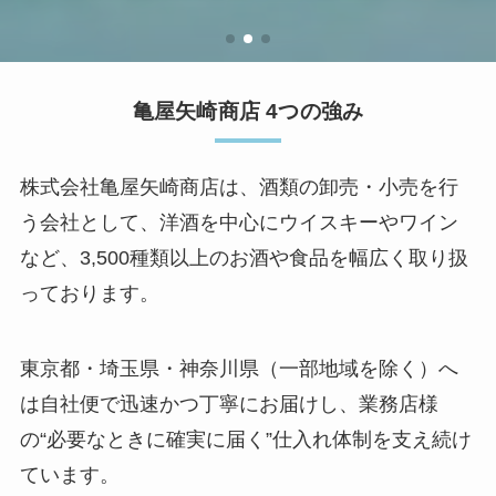
亀屋矢崎商店 4つの強み
株式会社亀屋矢崎商店は、酒類の卸売・小売を行
う会社として、洋酒を中心にウイスキーやワイン
など、3,500種類以上のお酒や食品を幅広く取り扱
っております。
東京都・埼玉県・神奈川県（一部地域を除く）へ
は自社便で迅速かつ丁寧にお届けし、業務店様
の“必要なときに確実に届く”仕入れ体制を支え続け
ています。