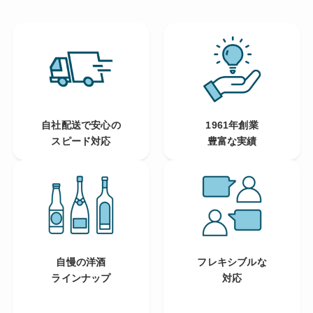
自社配送で安心の
1961年創業
スピード対応
豊富な実績
自慢の洋酒
フレキシブルな
ラインナップ
対応