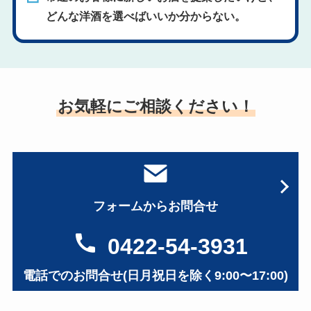
どんな洋酒を選べばいいか分からない。
お気軽にご相談ください！
フォームからお問合せ
0422-54-3931
電話でのお問合せ(日月祝日を除く9:00〜17:00)