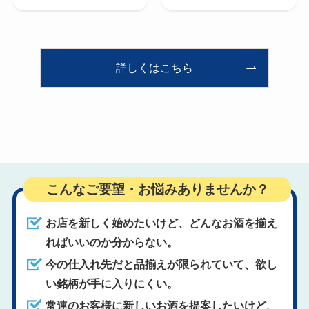
詳しくはこちら
こんなご要望・お悩みありませんか？
お店を新しく始めたいけど、どんなお酒を揃え
ればいいのか分からない。
今の仕入れ先だと品揃えが限られていて、欲し
い銘柄が手に入りにくい。
常連のお客様に新しいお酒を提案したいけど、