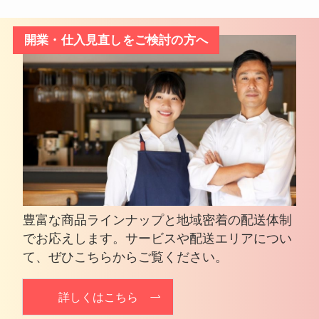
開業・仕入見直しをご検討の方へ
豊富な商品ラインナップと地域密着の配送体制
でお応えします。サービスや配送エリアについ
て、ぜひこちらからご覧ください。
詳しくはこちら