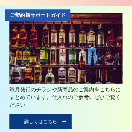
ご契約様サポートガイド
毎月発行のチラシや新商品のご案内をこちらに
まとめています。仕入れのご参考にぜひご覧く
ださい。
詳しくはこちら