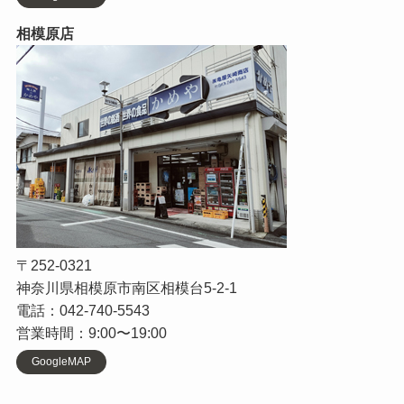
相模原店
〒252-0321
神奈川県相模原市南区相模台5-2-1
電話：042-740-5543
営業時間：9:00〜19:00
GoogleMAP