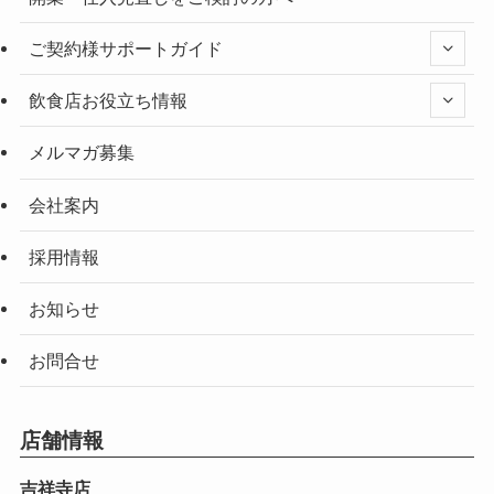
ご契約様サポートガイド
飲食店お役立ち情報
メルマガ募集
会社案内
採用情報
お知らせ
お問合せ
店舗情報
吉祥寺店