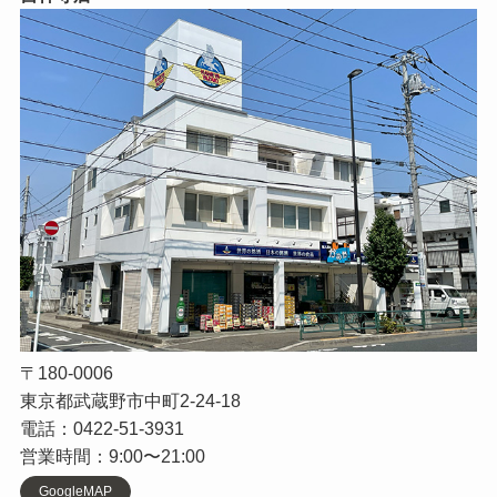
〒180-0006
東京都武蔵野市中町2-24-18
電話：0422-51-3931
営業時間：9:00〜21:00
GoogleMAP