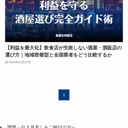
【利益を最大化】飲食店が失敗しない酒屋・酒販店の
選び方｜地域密着型と全国業者をどう比較するか
2025年11月27日
1
開業・仕入見直しをご検討の方へ