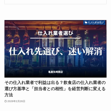
仕入れ業者選び
その仕入れ業者で利益は出る？飲食店の仕入れ業者の
選び方基準と「担当者との相性」を経営判断に変える
方法
2026年2月26日