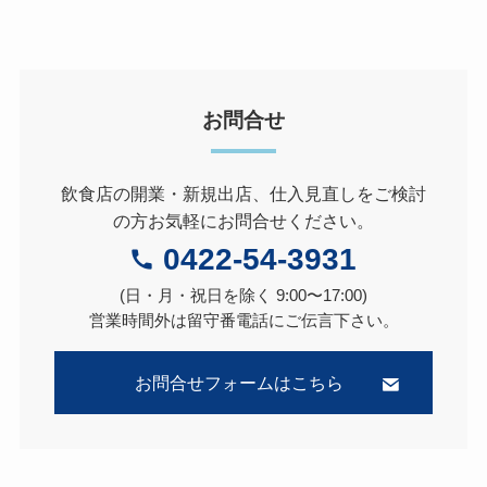
お問合せ
飲食店の開業・新規出店、仕入見直しをご検討
の方お気軽にお問合せください。
0422-54-3931
(日・月・祝日を除く 9:00〜17:00)
営業時間外は留守番電話にご伝言下さい。
お問合せフォームはこちら