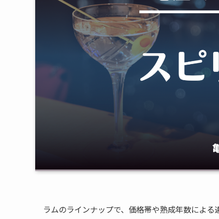
ラムのラインナップで、価格帯や熟成年数による