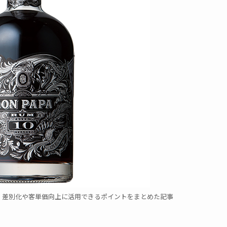
し、差別化や客単価向上に活用できるポイントをまとめた記事