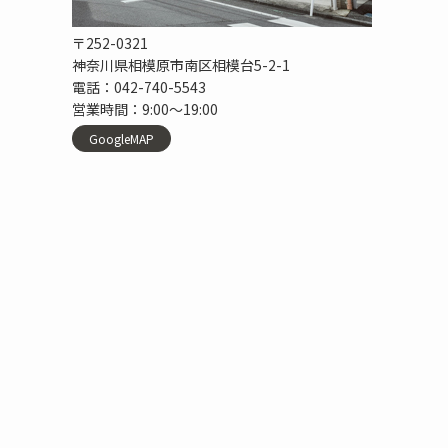
〒252-0321
神奈川県相模原市南区相模台5-2-1
電話：042-740-5543
営業時間：9:00〜19:00
GoogleMAP