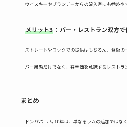
ウイスキーやブランデーからの流入客にも勧めや
メリット3
：バー・レストラン双方で
ストレートやロックでの提供はもちろん、食後の
バー業態だけでなく、客単価を意識するレストラ
まとめ
ドンパパ ラム 10年は、単なるラムの追加では