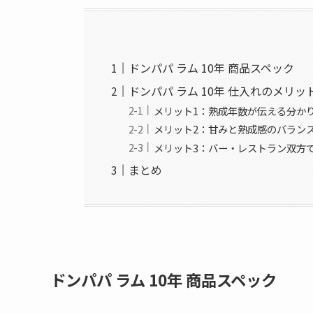
ドンパパ ラム 10年 商品スペック
ドンパパ ラム 10年 仕入れのメリッ
メリット1：熟成年数が伝える分か
メリット2：甘みと熟成感のバラン
メリット3：バー・レストラン双方
まとめ
ドンパパ ラム 10年 商品スペック