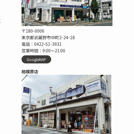
位
〒180-0006
東京都武蔵野市中町2-24-18
電話：0422-51-3931
営業時間：9:00〜21:00
GoogleMAP
相模原店