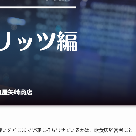
違いをどこまで明確に打ち出せているかは、飲食店経営者にと