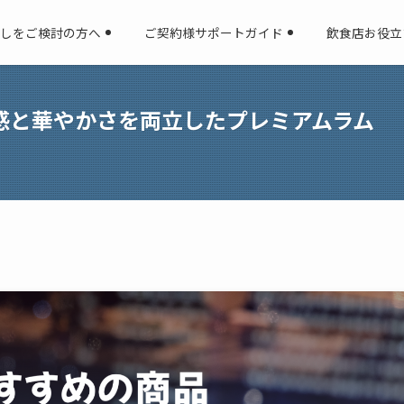
しをご検討の方へ
ご契約様サポートガイド
飲食店お役立
成感と華やかさを両立したプレミアムラム