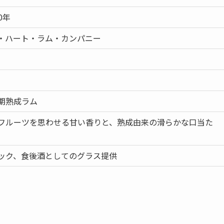
0年
・ハート・ラム・カンパニー
期熟成ラム
フルーツを思わせる甘い香りと、熟成由来の滑らかな口当た
ック、食後酒としてのグラス提供