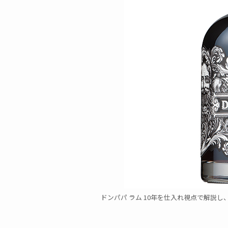
ドンパパ ラム 10年を仕入れ視点で解説