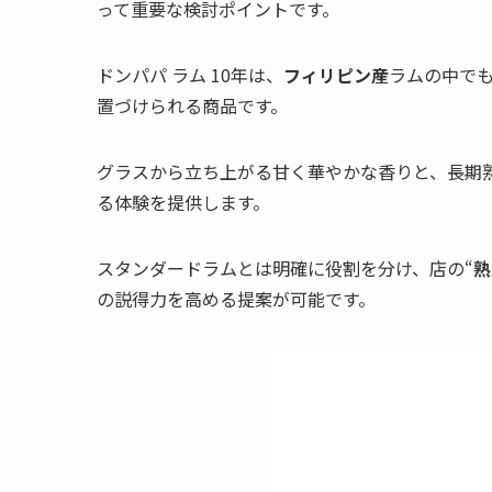
って重要な検討ポイントです。
ドンパパ ラム 10年は、
フィリピン産
ラムの中で
置づけられる商品です。
グラスから立ち上がる甘く華やかな香りと、長期
る体験を提供します。
スタンダードラムとは明確に役割を分け、店の“
熟
の説得力を高める提案が可能です。