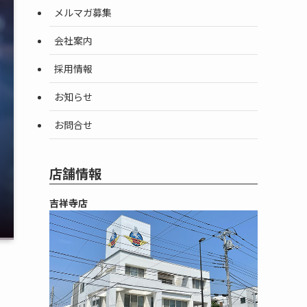
メルマガ募集
会社案内
採用情報
お知らせ
お問合せ
店舗情報
吉祥寺店