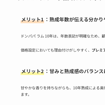
メリット1
：熟成年数が伝える分かり
ドンパパ ラム 10年は、年数表記が明確なため
価格設定においても理由付けがしやすく、
プレミ
メリット2
：甘みと熟成感のバランス
甘やかな香りを持ちながらも、10年熟成による
ます。