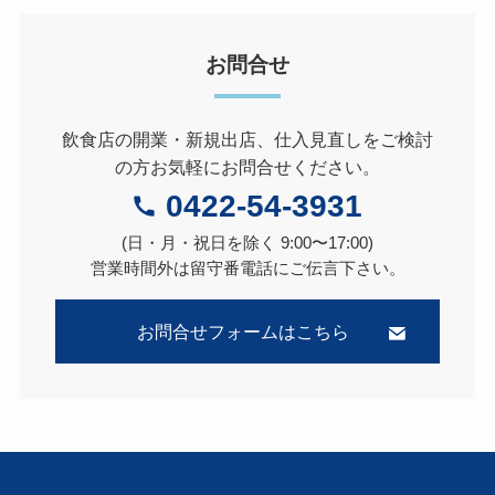
お問合せ
飲食店の開業・新規出店、仕入見直しをご検討
の方お気軽にお問合せください。
0422-54-3931
(日・月・祝日を除く 9:00〜17:00)
営業時間外は留守番電話にご伝言下さい。
お問合せフォームはこちら