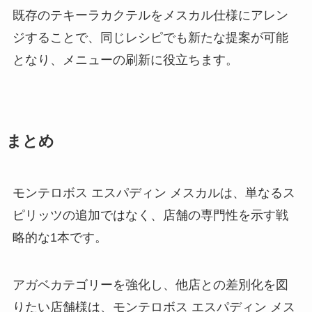
既存のテキーラカクテルをメスカル仕様にアレン
ジすることで、同じレシピでも新たな提案が可能
となり、メニューの刷新に役立ちます。
まとめ
モンテロボス エスパディン メスカルは、単なるス
ピリッツの追加ではなく、店舗の専門性を示す戦
略的な1本です。
アガベカテゴリーを強化し、他店との差別化を図
りたい店舗様は、モンテロボス エスパディン メス