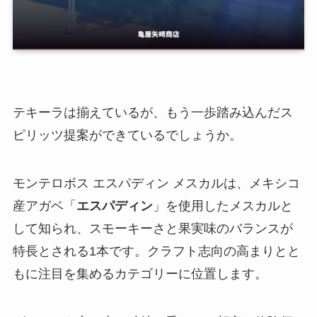
テキーラは揃えているが、もう一歩踏み込んだス
ピリッツ提案ができているでしょうか。
モンテロボス エスパディン メスカルは、メキシコ
産アガベ「
エスパディン
」を使用したメスカルと
して知られ、スモーキーさと果実味のバランスが
特長とされる1本です。クラフト志向の高まりとと
もに注目を集めるカテゴリーに位置します。