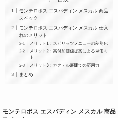
モンテロボス エスパディン メスカル 商品
スペック
モンテロボス エスパディン メスカル 仕入
れのメリット
メリット1：スピリッツメニューの差別化
メリット2：高付加価値提案による単価向
上
メリット3：カクテル展開での応用力
まとめ
モンテロボス エスパディン メスカル 商品