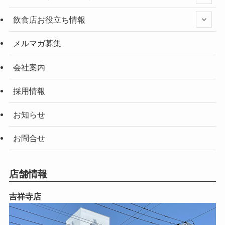
飲食店お役立ち情報
メルマガ募集
会社案内
採用情報
お知らせ
お問合せ
店舗情報
吉祥寺店