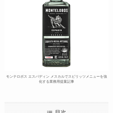
モンテロボス エスパディン メスカルでスピリッツメニューを強
化する業務用提案記事
目次