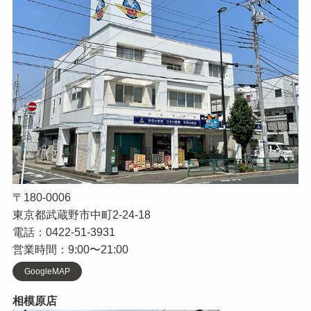
〒180-0006
東京都武蔵野市中町2-24-18
電話：0422-51-3931
営業時間：9:00〜21:00
GoogleMAP
相模原店