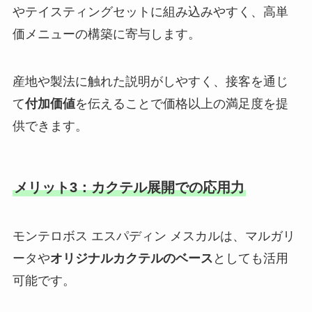
やテイスティングセットに組み込みやすく、高単
価メニューの構築に寄与します。
産地や製法に触れた説明がしやすく、接客を通じ
て
付加価値
を伝えることで価格以上の満足度を提
供できます。
メリット3：カクテル展開での応用力
モンテロボス エスパディン メスカルは、マルガリ
ータや
オリジナルカクテルのベース
としても活用
可能です。