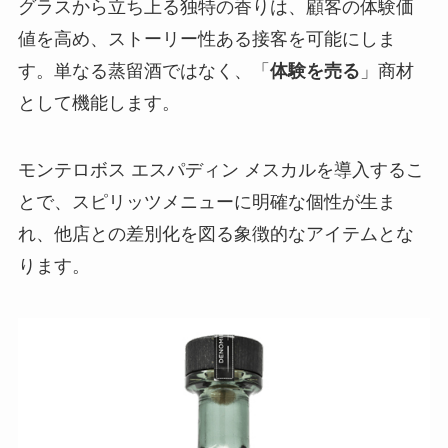
グラスから立ち上る独特の香りは、顧客の体験価
値を高め、ストーリー性ある接客を可能にしま
す。単なる蒸留酒ではなく、「
体験を売る
」商材
として機能します。
モンテロボス エスパディン メスカルを導入するこ
とで、スピリッツメニューに明確な個性が生ま
れ、他店との差別化を図る象徴的なアイテムとな
ります。