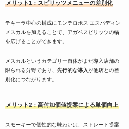
メリット1：スピリッツメニューの差別化
テキーラ中心の構成にモンテロボス エスパディン
メスカルを加えることで、アガベスピリッツの幅
を広げることができます。
メスカルというカテゴリー自体がまだ導入店舗の
限られる分野であり、
先行的な導入
が他店との差
別化につながります。
メリット2：高付加価値提案による単価向上
スモーキーで個性的な味わいは、ストレート提案