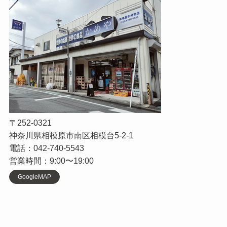
〒252-0321
神奈川県相模原市南区相模台5-2-1
電話：042-740-5543
営業時間：9:00〜19:00
GoogleMAP