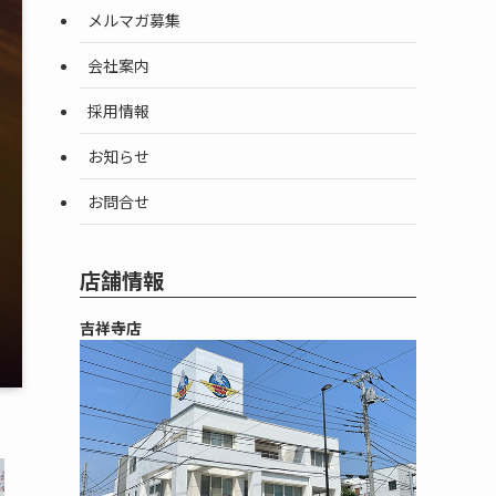
メルマガ募集
会社案内
採用情報
お知らせ
お問合せ
店舗情報
吉祥寺店