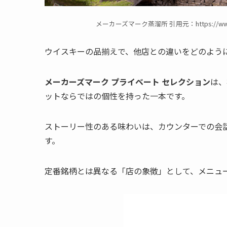
メーカーズマーク蒸溜所 引用元：https://www.suntor
ウイスキーの品揃えで、他店との違いをどのよう
メーカーズマーク プライベート セレクション
は、
ットならではの個性を持った一本です。
ストーリー性のある味わいは、カウンターでの会
す。
定番銘柄とは異なる「店の象徴」として、メニュ