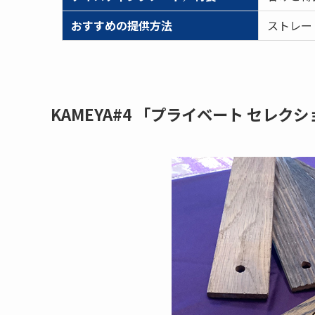
おすすめの提供方法
ストレー
KAMEYA#4 「プライベート セレク