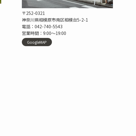
〒252-0321
神奈川県相模原市南区相模台5-2-1
電話：042-740-5543
営業時間：9:00〜19:00
GoogleMAP