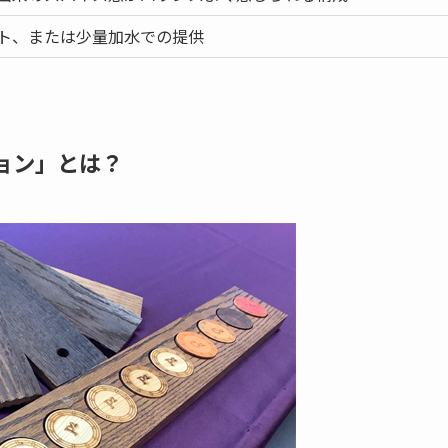
ト、または少量加水での提供
ション」とは？