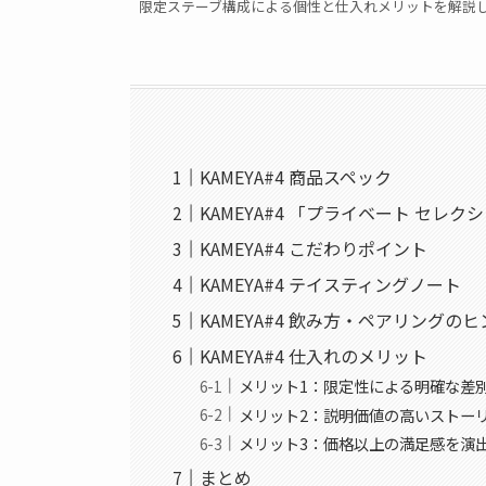
限定ステーブ構成による個性と仕入れメリットを解説したメ
KAMEYA#4 商品スペック
KAMEYA#4 「プライベート セレ
KAMEYA#4 こだわりポイント
KAMEYA#4 テイスティングノート
KAMEYA#4 飲み方・ペアリングの
KAMEYA#4 仕入れのメリット
メリット1：限定性による明確な差
メリット2：説明価値の高いストー
メリット3：価格以上の満足感を演
まとめ