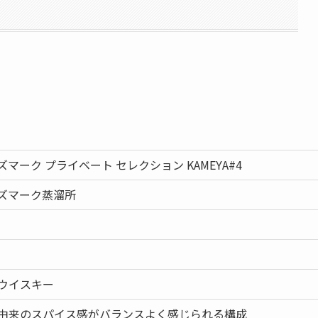
マーク プライベート セレクション KAMEYA#4
ズマーク蒸溜所
ウイスキー
由来のスパイス感がバランスよく感じられる構成