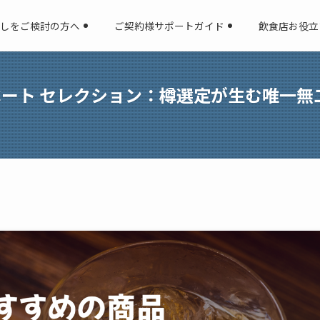
しをご検討の方へ
ご契約様サポートガイド
飲食店お役立
ベート セレクション：樽選定が生む唯一無