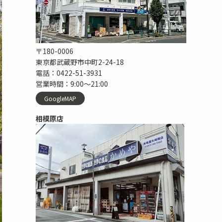
〒180-0006
東京都武蔵野市中町2-24-18
電話：0422-51-3931
営業時間：9:00〜21:00
GoogleMAP
相模原店