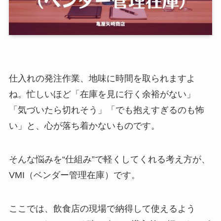
仕入れの発注作業、地味に時間を取られますよ
ね。忙しいほど「在庫を見に行く余裕がない」
「気づいたら切れそう」「でも抱えすぎるのも怖
い」と、心が落ち着かないものです。
そんな悩みを“仕組み”で軽くしてくれる考え方が、
VMI（ベンダー管理在庫）です。
ここでは、飲食店の現場で納得して使えるよう