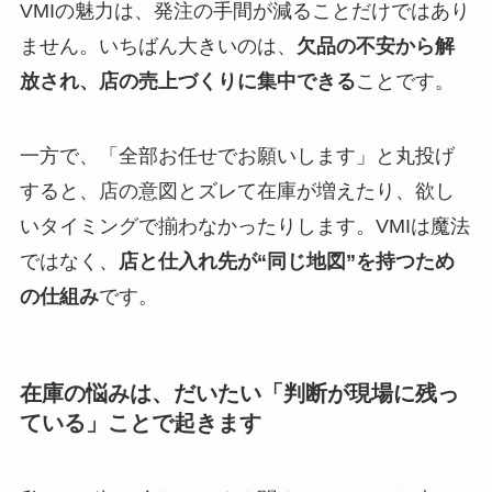
VMIの魅力は、発注の手間が減ることだけではあり
ません。いちばん大きいのは、
欠品の不安から解
放され、店の売上づくりに集中できる
ことです。
一方で、「全部お任せでお願いします」と丸投げ
すると、店の意図とズレて在庫が増えたり、欲し
いタイミングで揃わなかったりします。VMIは魔法
ではなく、
店と仕入れ先が“同じ地図”を持つため
の仕組み
です。
在庫の悩みは、だいたい「判断が現場に残っ
ている」ことで起きます