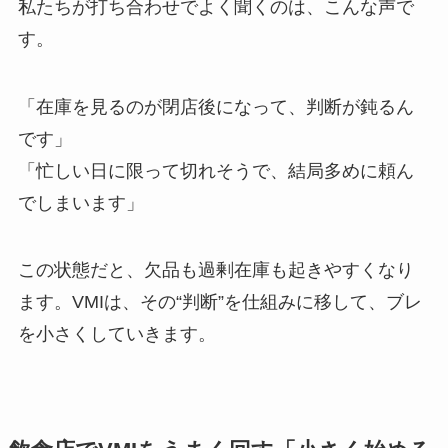
私たちが打ち合わせでよく聞くのは、こんな声で
す。
「在庫を見るのが閉店後になって、判断が鈍るん
です」
「忙しい日に限って切れそうで、結局多めに頼ん
でしまいます」
この状態だと、欠品も過剰在庫も起きやすくなり
ます。VMIは、その“判断”を仕組みに移して、ブレ
を小さくしていきます。