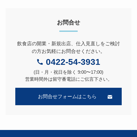
お問合せ
飲食店の開業・新規出店、仕入見直しをご検討
の方お気軽にお問合せください。
0422-54-3931
(日・月・祝日を除く 9:00〜17:00)
営業時間外は留守番電話にご伝言下さい。
お問合せフォームはこちら