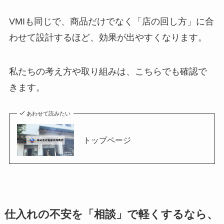
VMIも同じで、商品だけでなく「店の回し方」に合
わせて設計するほど、効果が出やすくなります。
私たちの考え方や取り組みは、こちらでも確認で
きます。
あわせて読みたい
トップページ
仕入れの不安を「相談」で軽くするなら、