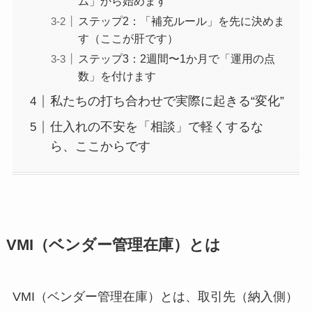
ム」から始めます
ステップ2：「補充ルール」を先に決めま
す（ここが肝です）
ステップ3：2週間〜1か月で「運用の点
数」を付けます
私たちの打ち合わせで実際に起きる“変化”
仕入れの不安を「相談」で軽くするな
ら、ここからです
VMI（ベンダー管理在庫）とは
VMI（ベンダー管理在庫）とは、取引先（納入側）