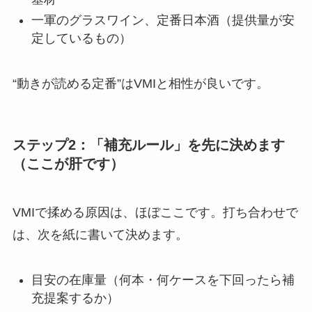
一軍のグラスワイン、定番日本酒（提供量が安
定しているもの）
“動きが読める定番”はVMIと相性が良いです。
ステップ2：「補充ルール」を先に決めます
（ここが肝です）
VMIで揉める原因は、ほぼここです。打ち合わせで
は、次を紙に書いて決めます。
目安の在庫量（何本・何ケースを下回ったら補
充提案するか）