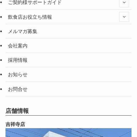
ご契約様サポートガイド
飲食店お役立ち情報
メルマガ募集
会社案内
採用情報
お知らせ
お問合せ
店舗情報
吉祥寺店