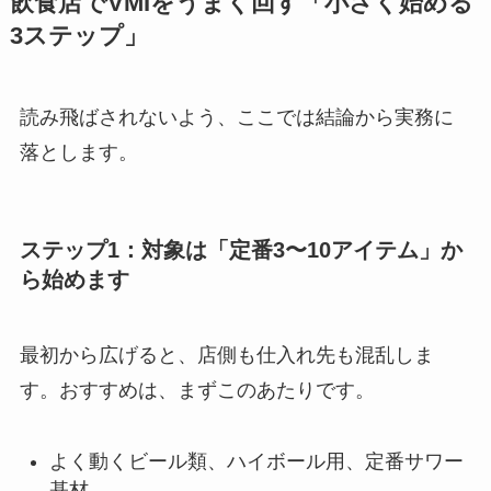
飲食店でVMIをうまく回す「小さく始める
3ステップ」
読み飛ばされないよう、ここでは結論から実務に
落とします。
ステップ1：対象は「定番3〜10アイテム」か
ら始めます
最初から広げると、店側も仕入れ先も混乱しま
す。おすすめは、まずこのあたりです。
よく動くビール類、ハイボール用、定番サワー
基材