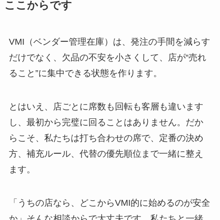
ここからです
VMI（ベンダー管理在庫）は、発注の手間を減らす
だけでなく、欠品の不安を小さくして、店が“売れ
ること”に集中できる状態を作ります。
とはいえ、店ごとに席数も回転も客層も違います
し、最初から完璧に回ることはありません。だか
らこそ、私たちは打ち合わせの席で、定番の決め
方、補充ルール、代替の優先順位まで一緒に整え
ます。
「うちの店なら、どこからVMI的に始めるのが安全
か」そんな相談からで大丈夫です。私たちと一緒