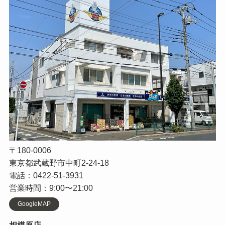
〒180-0006
東京都武蔵野市中町2-24-18
電話：0422-51-3931
営業時間：9:00〜21:00
GoogleMAP