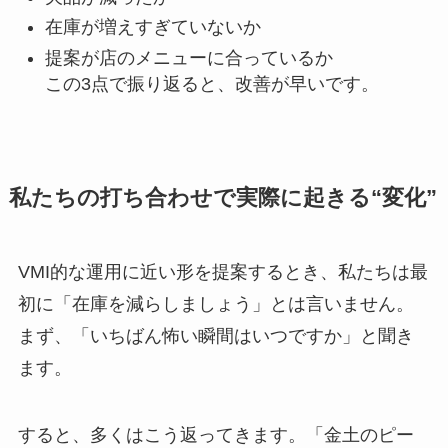
在庫が増えすぎていないか
提案が店のメニューに合っているか
この3点で振り返ると、改善が早いです。
私たちの打ち合わせで実際に起きる“変化”
VMI的な運用に近い形を提案するとき、私たちは最
初に「在庫を減らしましょう」とは言いません。
まず、「いちばん怖い瞬間はいつですか」と聞き
ます。
すると、多くはこう返ってきます。「金土のピー