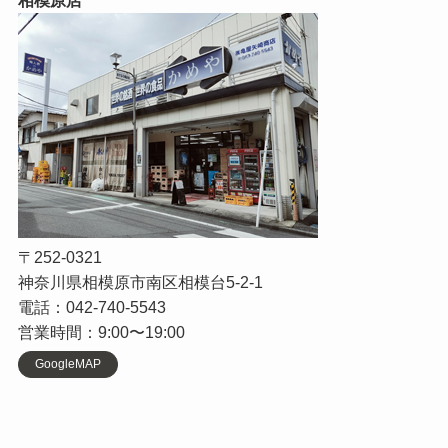
相模原店
〒252-0321
神奈川県相模原市南区相模台5-2-1
電話：042-740-5543
営業時間：9:00〜19:00
GoogleMAP