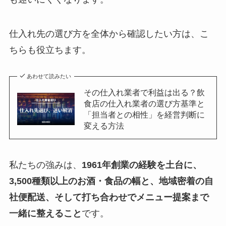
仕入れ先の選び方を全体から確認したい方は、こ
ちらも役立ちます。
あわせて読みたい
その仕入れ業者で利益は出る？飲
食店の仕入れ業者の選び方基準と
「担当者との相性」を経営判断に
変える方法
私たちの強みは、
1961年創業の経験を土台に、
3,500種類以上のお酒・食品の幅と、地域密着の自
社便配送、そして打ち合わせでメニュー提案まで
一緒に整えること
です。