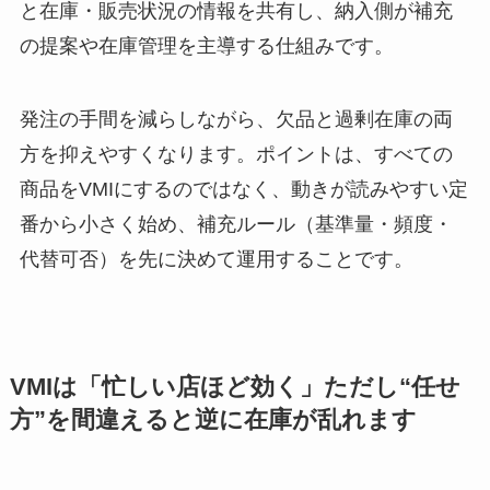
と在庫・販売状況の情報を共有し、納入側が補充
の提案や在庫管理を主導する仕組みです。
発注の手間を減らしながら、欠品と過剰在庫の両
方を抑えやすくなります。ポイントは、すべての
商品をVMIにするのではなく、動きが読みやすい定
番から小さく始め、補充ルール（基準量・頻度・
代替可否）を先に決めて運用することです。
VMIは「忙しい店ほど効く」ただし“任せ
方”を間違えると逆に在庫が乱れます