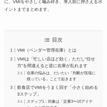
に、VMIをやさしく噛み砕き、導入前に押さえるポ
イントまでまとめます。
目次
VMI（ベンダー管理在庫）とは
VMIは「忙しい店ほど効く」ただし“任せ
方”を間違えると逆に在庫が乱れます
在庫の悩みは、だいたい「判断が現場に
残っている」ことで起きます
飲食店でVMIをうまく回す「小さく始める
3ステップ」
ステップ1：対象は「定番3〜10アイテ