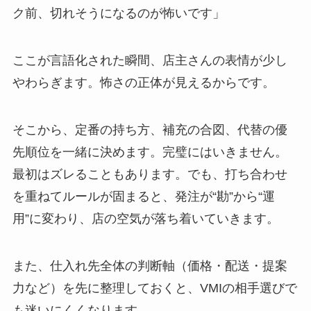
ク前、切れそうになるのが怖いです」
ここが言語化された瞬間、店主さんの表情が少し
やわらぎます。怖さの正体が見えるからです。
そこから、定番の持ち方、補充の合図、代替の優
先順位を一緒に決めます。完璧にはいきません。
最初はズレることもあります。でも、打ち合わせ
を重ねてルールが固まると、発注が“勘”から“運
用”に変わり、店の空気が落ち着いていきます。
また、仕入れ先全体の判断軸（価格・配送・提案
力など）を先に整理しておくと、VMIの相手選びで
も迷いにくくなります。