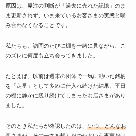
原因は、発注の判断が「過去に売れた記憶」のま
ま更新されず、いま来ているお客さまの実態と噛
み合わなくなることです。
私たちも、訪問のたびに棚を一緒に見ながら、こ
のズレに何度も立ち会ってきました。
たとえば、以前は週末の団体で一気に動いた銘柄
を「定番」として多めに仕入れ続けた結果、平日
の棚に静かに残り続けてしまったお店さまがあり
ました。
そのとき私たちが確認したのは、
いつ、どんなお
客さまが、その一本を頼んだのかという事実だけ