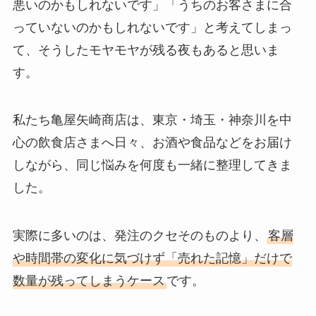
悪いのかもしれないです」「うちのお客さまに合
っていないのかもしれないです」と考えてしまっ
て、そうしたモヤモヤが残る夜もあると思いま
す。
私たち亀屋矢崎商店は、東京・埼玉・神奈川を中
心の飲食店さまへ日々、お酒や食品などをお届け
しながら、同じ悩みを何度も一緒に整理してきま
した。
実際に多いのは、発注のクセそのものより、
客層
や時間帯の変化に気づけず「売れた記憶」だけで
数量が残ってしまうケース
です。