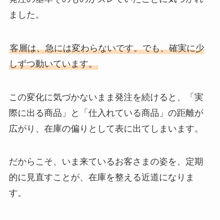
ました。
客層は、急には変わらないです。でも、確実に少
しずつ動いています。
この変化に気づかないまま発注を続けると、「実
際に出る商品」と「仕入れている商品」の距離が
広がり、在庫の偏りとして表に出てしまいます。
だからこそ、いま来ているお客さまの姿を、定期
的に見直すことが、在庫を整える近道になりま
す。