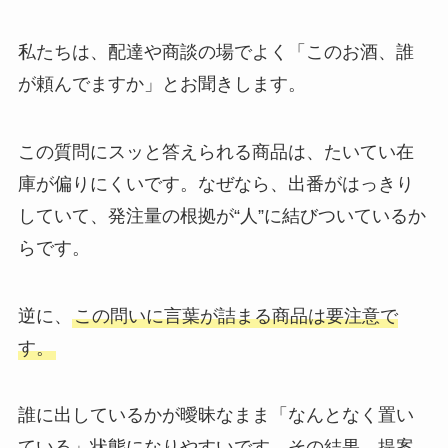
私たちは、配達や商談の場でよく「このお酒、誰
が頼んでますか」とお聞きします。
この質問にスッと答えられる商品は、たいてい在
庫が偏りにくいです。なぜなら、出番がはっきり
していて、発注量の根拠が“人”に結びついているか
らです。
逆に、
この問いに言葉が詰まる商品は要注意で
す。
誰に出しているかが曖昧なまま「なんとなく置い
ている」状態になりやすいです。その結果、提案