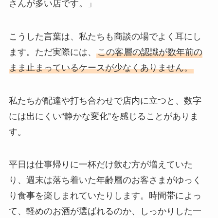
さんが多い店です。」
こうした言葉は、私たちも商談の場でよく耳にし
ます。ただ実際には、
この客層の認識が数年前の
まま止まっているケースが少なくありません。
私たちが配達や打ち合わせで店内に立つと、数字
には出にくい“静かな変化”を感じることがありま
す。
平日は仕事帰りに一杯だけ飲む方が増えていた
り、週末は落ち着いた年齢層のお客さまがゆっく
り食事を楽しまれていたりします。時間帯によっ
て、軽めのお酒が選ばれるのか、しっかりした一