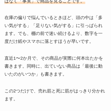
はなく「事実」で商品を見ることです。
在庫の偏りで悩んでいるときほど、頭の中は「多
い気がする」「足りない気がする」に引っぱられ
ます。でも、棚の前で迷い続けるより、数字を一
度だけ紙やスマホに落とすほうが早いです。
直近1〜2か月で、その商品が実際に何本出たかを
書きます。同時に、出ていない商品は「最後に動
いたのがいつか」も書きます。
この2つだけで、売れ筋と死に筋がはっきり分かれ
ます。