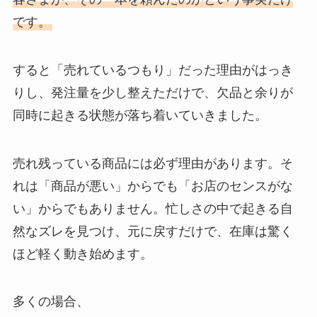
です。
すると「売れているつもり」だった理由がはっき
りし、発注量を少し整えただけで、欠品と余りが
同時に起きる状態が落ち着いていきました。
売れ残っている商品には必ず理由があります。そ
れは「商品が悪い」からでも「お店のセンスがな
い」からでもありません。忙しさの中で起きる自
然なズレを見つけ、元に戻すだけで、在庫は驚く
ほど軽く動き始めます。
多くの場合、