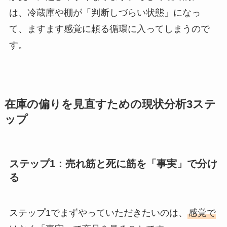
は、冷蔵庫や棚が「判断しづらい状態」になっ
て、ますます感覚に頼る循環に入ってしまうので
す。
在庫の偏りを見直すための現状分析3ステ
ップ
ステップ1：売れ筋と死に筋を「事実」で分け
る
ステップ1でまずやっていただきたいのは、
感覚で