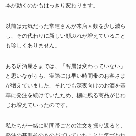
本が動くのかもはっきり変わります。
以前は元気だった常連さんが来店回数を少し減ら
し、その代わりに新しい顔ぶれが増えていること
も珍しくありません。
ある居酒屋さまでは、「客層は変わっていない」
と思いながらも、実際には早い時間帯のお客さま
が増えていました。それでも深夜向けのお酒を基
準に発注を続けていたため、棚に残る商品がじわ
じわ増えていったのです。
私たちが一緒に時間帯ごとの注文を振り返ると、
発注の基準そのものがズレていたことに気づかれ