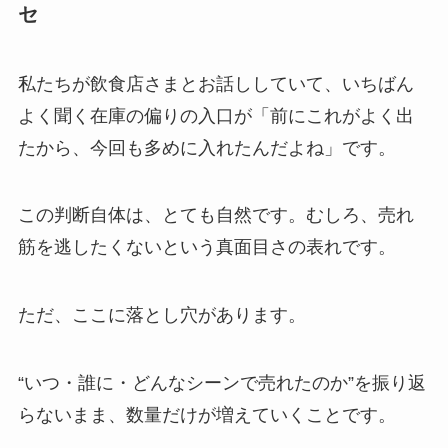
セ
私たちが飲食店さまとお話ししていて、いちばん
よく聞く在庫の偏りの入口が「前にこれがよく出
たから、今回も多めに入れたんだよね」です。
この判断自体は、とても自然です。むしろ、売れ
筋を逃したくないという真面目さの表れです。
ただ、ここに落とし穴があります。
“いつ・誰に・どんなシーンで売れたのか”を振り返
らないまま、数量だけが増えていくことです。