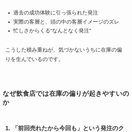
過去の成功体験に引っ張られた発注
実際の客層と、頭の中の客層イメージのズレ
忙しさからくる“なんとなく発注”
こうした積み重ねが、気づかないうちに在庫の偏
りを生んでいるのです。
なぜ飲食店では在庫の偏りが起きやすいの
か
1. 「前回売れたから今回も」という発注のク