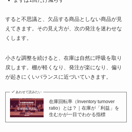
すると不思議と、欠品する商品としない商品が見
えてきます。その見え方が、次の発注を迷わせな
くします。
小さな調整を続けると、在庫は自然に呼吸を取り
戻します。棚が軽くなり、発注が楽になり、偏り
が起きにくいバランスに近づいていきます。
あわせて読みたい
在庫回転率（Inventory turnover
ratio）とは？｜在庫が「利益」を
生むかが一目でわかる指標