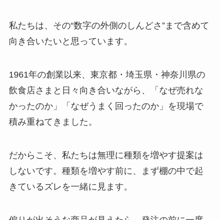
私たちは、その“数字の外側のしんどさ”まで含めて
向き合いたいと思っています。
1961年の創業以来、東京都・埼玉県・神奈川県の
飲食店さまと日々向き合いながら、「なぜ売れな
かったのか」「なぜうまく回ったのか」を現場で
積み重ねてきました。
だからこそ、私たちは無理に種類を増やす提案は
しないです。種類を増やす前に、まず棚の中で起
きているズレを一緒に見ます。
偏りが出そうな商品が見えたら、発注の前に一度