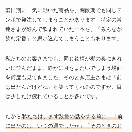
繁忙期に一気に動いた商品を、閑散期でも同じテ
ンポで発注してしまうことがあります。特定の常
連さまが好んで飲まれていた一本を、「みんなが
飲む定番」と思い込んでしまうこともあります。
私たちのお客さまでも、同じ銘柄が棚の奥にきれ
いに並んだまま、静かに月をまたいでしまう場面
を何度も見てきました。そのとき店主さまは「前
は出たんだけどね」と笑ってくれるのですが、目
は少しだけ疲れていることが多いです。
だから
私たちは、まず数量の話をする前に、「前
に出たのは、いつの週でしたか」「そのときのお