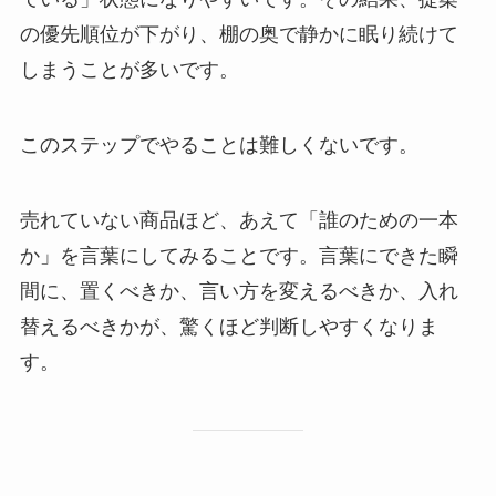
の優先順位が下がり、棚の奥で静かに眠り続けて
しまうことが多いです。
このステップでやることは難しくないです。
売れていない商品ほど、あえて「誰のための一本
か」を言葉にしてみることです。言葉にできた瞬
間に、置くべきか、言い方を変えるべきか、入れ
替えるべきかが、驚くほど判断しやすくなりま
す。