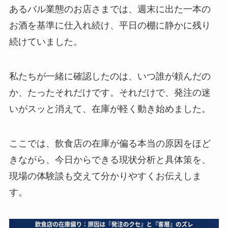
あるバル業態のお店さまでは、週末に出た一本の
お酒を基準に仕入れ続け、平日の棚に静かに残り
続けていました。
私たちが一緒に確認したのは、いつ誰が頼んだの
か、たったそれだけです。それだけで、発注の迷
いがスッと消えて、在庫が軽く動き始めました。
ここでは、飲食店の在庫が偏る本当の原因をほど
きながら、今日からできる現状分析と具体策を、
現場の体験談も交えて分かりやすくお伝えしま
す。