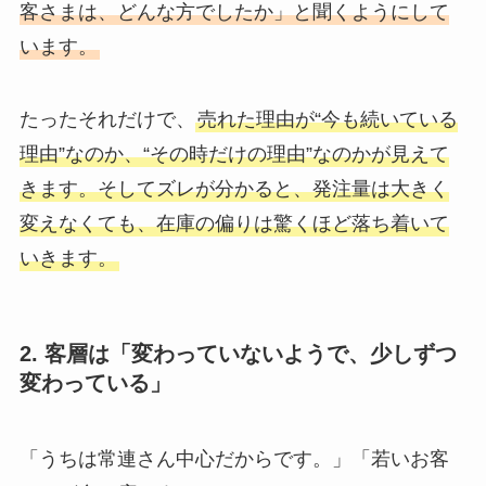
客さまは、どんな方でしたか」と聞くようにして
います。
たったそれだけで、
売れた理由が“今も続いている
理由”なのか、“その時だけの理由”なのかが見えて
きます。そしてズレが分かると、発注量は大きく
変えなくても、在庫の偏りは驚くほど落ち着いて
いきます。
2. 客層は「変わっていないようで、少しずつ
変わっている」
「うちは常連さん中心だからです。」「若いお客