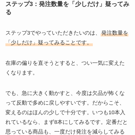
ステップ3：発注数量を「少しだけ」疑ってみ
る
ステップ3でやっていただきたいのは、
発注数量を
「少しだけ」疑ってみることです。
在庫の偏りを直そうとすると、つい一気に変えた
くなります。
でも、急に大きく動かすと、今度は欠品が怖くな
って反動で多めに戻しやすいです。だからこそ、
変えるのはほんの少しで十分です。いつも10本入
れているなら、まず8本にしてみるです。定番だと
思っている商品も、一度だけ発注を減らしてみる