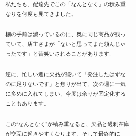
私たちも、配達先でこの「なんとなく」の積み重
なりを何度も見てきました。
棚の手前は減っているのに、奥に同じ商品が残っ
ていて、店主さまが「ないと思ってまた頼んじゃ
ったです」と苦笑いされることがあります。
逆に、忙しい週に欠品が続いて「発注したはずな
のに足りないです」と焦りが出て、次の週に一気
に多めに入れてしまい、今度は余りが固定化する
こともあります。
この“なんとなく”が積み重なると、欠品と過剰在庫
が交互に起きやすくなります。そして最終的に