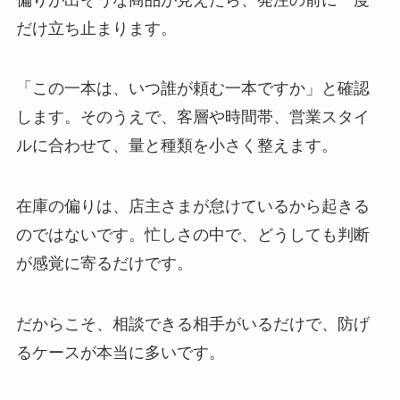
だけ立ち止まります。
「この一本は、いつ誰が頼む一本ですか」と確認
します。そのうえで、客層や時間帯、営業スタイ
ルに合わせて、量と種類を小さく整えます。
在庫の偏りは、店主さまが怠けているから起きる
のではないです。忙しさの中で、どうしても判断
が感覚に寄るだけです。
だからこそ、相談できる相手がいるだけで、防げ
るケースが本当に多いです。