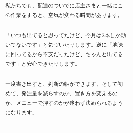
私たちでも、配達のついでに店主さまと一緒にこ
の作業をすると、空気が変わる瞬間があります。
「いつも出てると思ってたけど、今月は2本しか動
いてないです」と気づいたりします。逆に「地味
に回ってるから不安だったけど、ちゃんと出てる
です」と安心できたりします。
一度書き出すと、判断の軸ができます。そして初
めて、発注量を減らすのか、置き方を変えるの
か、メニューで押すのかが迷わず決められるよう
になります。