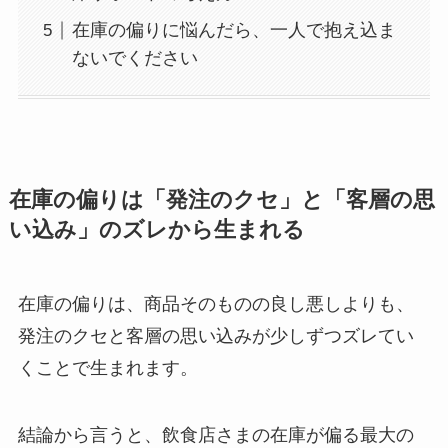
在庫の偏りに悩んだら、一人で抱え込ま
ないでください
在庫の偏りは「発注のクセ」と「客層の思
い込み」のズレから生まれる
在庫の偏りは、商品そのものの良し悪しよりも、
発注のクセと客層の思い込みが少しずつズレてい
くことで生まれます。
結論から言うと、飲食店さまの在庫が偏る最大の