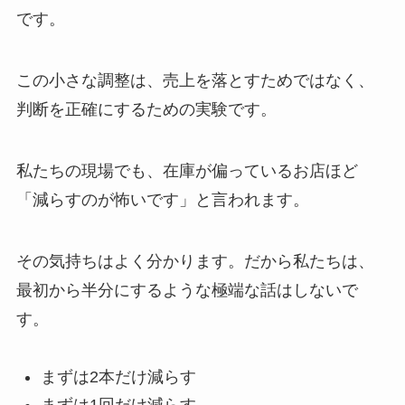
です。
この小さな調整は、売上を落とすためではなく、
判断を正確にするための実験です。
私たちの現場でも、在庫が偏っているお店ほど
「減らすのが怖いです」と言われます。
その気持ちはよく分かります。だから私たちは、
最初から半分にするような極端な話はしないで
す。
まずは2本だけ減らす
まずは1回だけ減らす