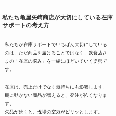
私たち亀屋矢崎商店が大切にしている在庫
サポートの考え方
私たちが在庫サポートでいちばん大切にしている
のは、ただ商品を届けることではなく、飲食店さ
まの「在庫の悩み」を一緒にほどいていく姿勢で
す。
在庫は、売上だけでなく気持ちにも影響します。
棚に動かない商品が増えると、発注が怖くなりま
す。
欠品が続くと、現場の空気がピリッとします。