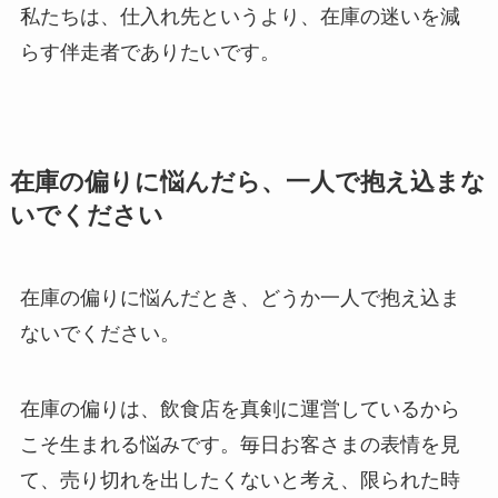
私たちは、仕入れ先というより、在庫の迷いを減
らす伴走者でありたいです。
在庫の偏りに悩んだら、一人で抱え込まな
いでください
在庫の偏りに悩んだとき、どうか一人で抱え込ま
ないでください。
在庫の偏りは、飲食店を真剣に運営しているから
こそ生まれる悩みです。毎日お客さまの表情を見
て、売り切れを出したくないと考え、限られた時