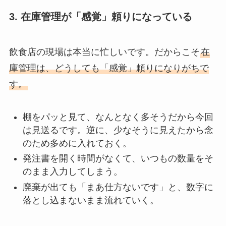
3. 在庫管理が「感覚」頼りになっている
飲食店の現場は本当に忙しいです。だからこそ
在
庫管理は、どうしても「感覚」頼りになりがちで
す。
棚をパッと見て、なんとなく多そうだから今回
は見送るです。逆に、少なそうに見えたから念
のため多めに入れておく。
発注書を開く時間がなくて、いつもの数量をそ
のまま入力してしまう。
廃棄が出ても「まあ仕方ないです」と、数字に
落とし込まないまま流れていく。