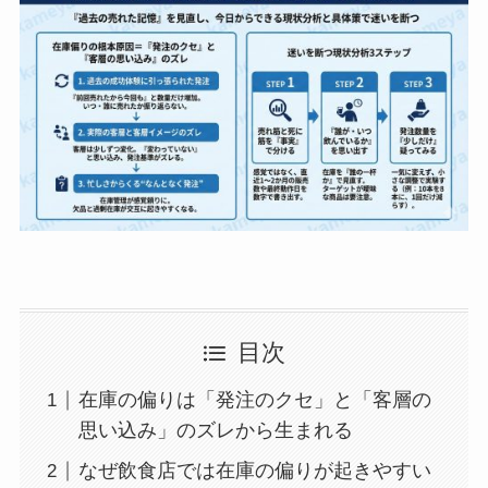
目次
在庫の偏りは「発注のクセ」と「客層の
思い込み」のズレから生まれる
なぜ飲食店では在庫の偏りが起きやすい