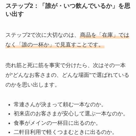
ステップ2：「誰が・いつ飲んでいるか」を思
い出す
ステップ2で次に大切なのは、
商品を「在庫」では
なく「誰の一杯か」で見直すことです。
売れ筋と死に筋を事実で分けたら、次はその一本
が“どんなお客さまの、どんな場面”で選ばれている
のかを思い出します。
常連さんが決まって頼む一本なのか。
初来店のお客さまが安心して選ぶ一本なのか。
食事がメインの一杯目に出るのか。
二軒目利用で軽くつまむときに出るのか。