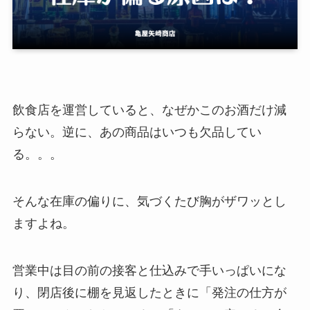
飲食店を運営していると、なぜかこのお酒だけ減
らない。逆に、あの商品はいつも欠品してい
る。。。
そんな在庫の偏りに、気づくたび胸がザワッとし
ますよね。
営業中は目の前の接客と仕込みで手いっぱいにな
り、閉店後に棚を見返したときに「発注の仕方が